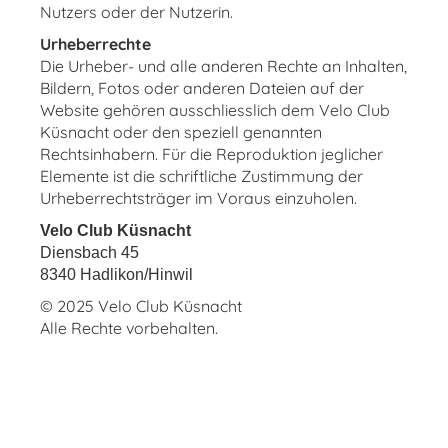
Nutzers oder der Nutzerin.
Urheberrechte
Die Urheber- und alle anderen Rechte an Inhalten,
Bildern, Fotos oder anderen Dateien auf der
Website gehören ausschliesslich dem Velo Club
Küsnacht oder den speziell genannten
Rechtsinhabern. Für die Reproduktion jeglicher
Elemente ist die schriftliche Zustimmung der
Urheberrechtsträger im Voraus einzuholen.
Velo Club Küsnacht
Diensbach 45
8340 Hadlikon/Hinwil
© 2025 Velo Club Küsnacht
Alle Rechte vorbehalten.