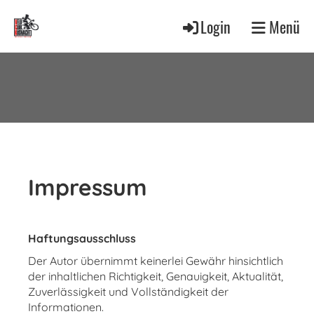
Login
Menü
Impressum
Haftungsausschluss
Der Autor übernimmt keinerlei Gewähr hinsichtlich
der inhaltlichen Richtigkeit, Genauigkeit, Aktualität,
Zuverlässigkeit und Vollständigkeit der
Informationen.