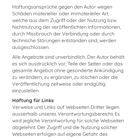
Haftungsansprüche gegen den Autor wegen
Schäden materieller oder immaterieller Art,
welche aus dem Zugriff oder der Nutzung bzw.
Nichtnutzung der veröffentlichten Informationen,
durch Missbrauch der Verbindung oder durch
technische Störungen entstanden sind, werden
ausgeschlossen.
Alle Angebote sind unverbindlich. Der Autor behält
es sich ausdrücklich vor, Teile der Seiten oder das
gesamte Angebot ohne gesonderte Ankündigung
zu verändern, zu ergänzen, zu löschen oder die
Veröffentlichung zeitweise oder endgültig
einzustellen.
Haftung für Links
Verweise und Links auf Webseiten Dritter liegen
ausserhalb unseres Verantwortungsbereichs Es
wird jegliche Verantwortung für solche Webseiten
abgelehnt. Der Zugriff und die Nutzung solcher
Webseiten erfolgen auf eigene Gefahr des