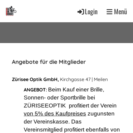
Login
Menü
Angebote für die Mitglieder
Zürisee Optik GmbH,
Kirchgasse 47 | Meilen
Beim Kauf einer Brille,
ANGEBOT:
Sonnen- oder Sportbrille bei
ZÜRISEEOPTIK profitiert der Verein
von 5% des Kaufpreises
zugunsten
der Vereinskasse. Das
Vereinsmitglied profitiert ebenfalls von