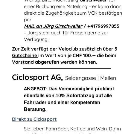
einer Buchung eine Mitteilung – er kann dann
direkt die Zugehörigkeit zum VCK bestätigen
per
MAIL an Jürg Girschweiler
/ +41796997855
– Jürg steht auch für Fragen gerne zur
Verfügung.
Zur Zeit verfügt der Veloclub zusätzlich über
5
Gutscheine
im Wert von je CHF 100.-- die beim
Vorstand abgerufen werden können.
Ciclosport AG,
Seidengasse | Meilen
ANGEBOT:
Das Vereinsmitglied profitiert
ebenfalls von 10% Sofortabzug auf alle
Fahrräder und einer kompetenten
Beratung.
Direkt zu Ciclosport
Sie lieben Fahrräder, Kaffee und Wein. Dann