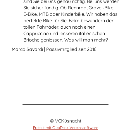
sind Sie bei uns genau richtig. Bei uns werden
Sie sicher fündig. Ob Rennrad, Gravel-Bike,
E-Bike, MTB oder Kinderbike. Wir haben das
perfekte Bike für Sie! Beim bewundern der
tollen Fahrräder, auch noch einen
Cappuccino und leckeren italienischen
Brioche geniessen. Was will man mehr?
Marco Savardi | Passivmitglied seit 2016
© VCKüsnacht
Erstellt mit ClubDesk Vereinssoftware