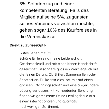
5% Sofortabzug und einer
kompetenten Beratung. Falls das
Mitglied auf seine 5%, zugunsten
seines Vereines verzichten möchte,
gehen sogar
10% des Kaufpreises
in
die Vereinskasse.
Direkt zu ZüriseeOptik
Gutes Sehen mit Stil.
Schöne Brillen sind meine Leidenschaft.
Geschmackvoll und mit einer klaren Handschrift
gezeichnet. Besonders grossen Wert lege ich auf
die feinen Details. Ob Brillen, Sonnenbrillen oder
Sportbrillen. Du kannst dich bei mir auf einen
grossen Erfahrungsschatz und eine abgerundete
Lösung verlassen. Mit kompetenter Beratung
finden wir gemeinsam Deine Lieblingsbrille aus
einem internationalen und qualitativ
hochwertigen Sortiment.