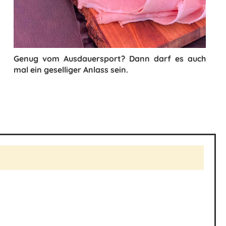
Genug vom Ausdauersport? Dann darf es auch
mal ein geselliger Anlass sein.