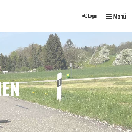
Menü
Login
MEN