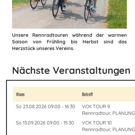
Unsere Rennradtouren während der warmen
Saison von Frühling bis Herbst sind das
Herzstück unseres Vereins.
Nächste Veranstaltungen
Wann
Betreff
So 23.08.2026 09:00 - 16:30
VCK TOUR 9
Rennradtour, PLANUNG 
So 13.09.2026 09:00 - 15:30
VCK TOUR 10
Rennradtour, PLANUNG