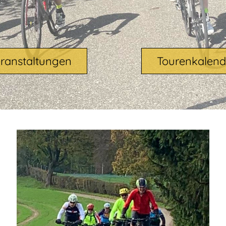
ranstaltungen
Tourenkalend