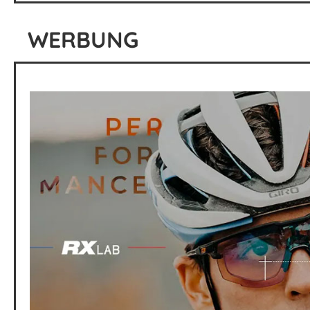
WERBUNG