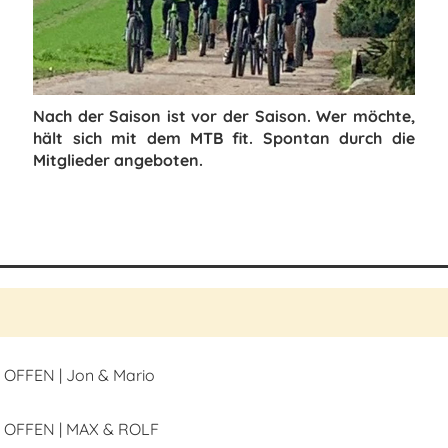
Nach der Saison ist vor der Saison. Wer möchte,
hält sich mit dem MTB fit. Spontan durch die
Mitglieder angeboten.
OFFEN | Jon & Mario
 OFFEN | MAX & ROLF